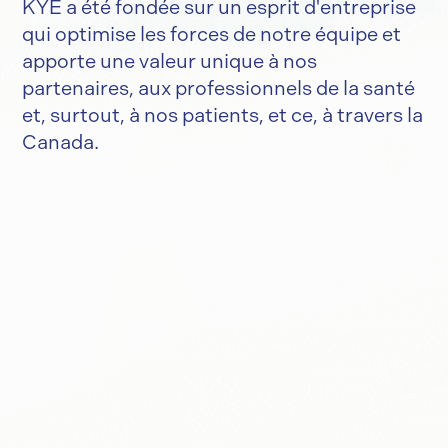
KYE a été fondée sur un esprit d'entreprise
qui optimise les forces de notre équipe et
apporte une valeur unique à nos
partenaires, aux professionnels de la santé
et, surtout, à nos patients, et ce, à travers la
Canada.