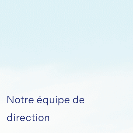
Notre équipe de
direction