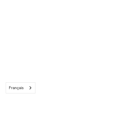
Français