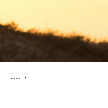
Français