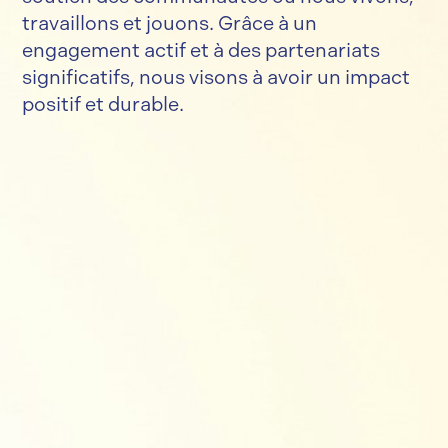
travaillons et jouons. Grâce à un
engagement actif et à des partenariats
significatifs, nous visons à avoir un impact
positif et durable.