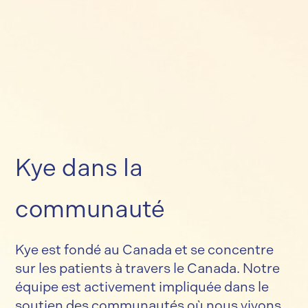
Kye dans la
communauté
Kye est fondé au Canada et se concentre
sur les patients à travers le Canada. Notre
équipe est activement impliquée dans le
soutien des communautés où nous vivons,